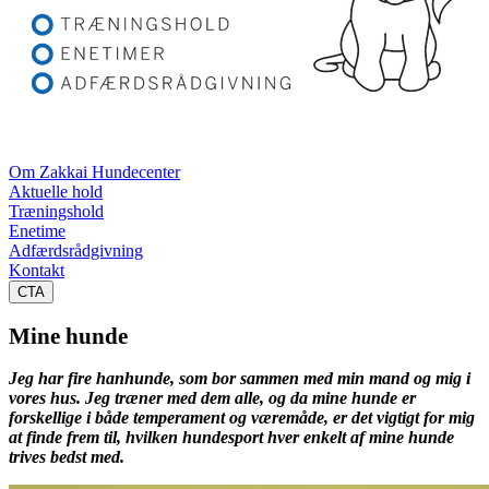
Om Zakkai Hundecenter
Aktuelle hold
Træningshold
Enetime
Adfærdsrådgivning
Kontakt
CTA
Mine hunde
Jeg har fire hanhunde, som bor sammen med min mand og mig i
vores hus. Jeg træner med dem alle, og da mine hunde er
forskellige i både temperament og væremåde, er det vigtigt for mig
at finde frem til, hvilken hundesport hver enkelt af mine hunde
trives bedst med.